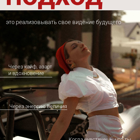
БОЛЬШЕ ДЕНЕГ
Но здесь мы встречаем
СОПРОТИВЛЕНИЕ