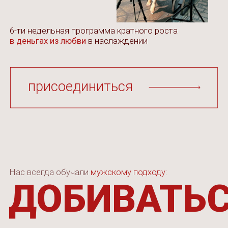
Нас всегда обучали
мужскому подходу:
ДОБИВАТЬСЯ