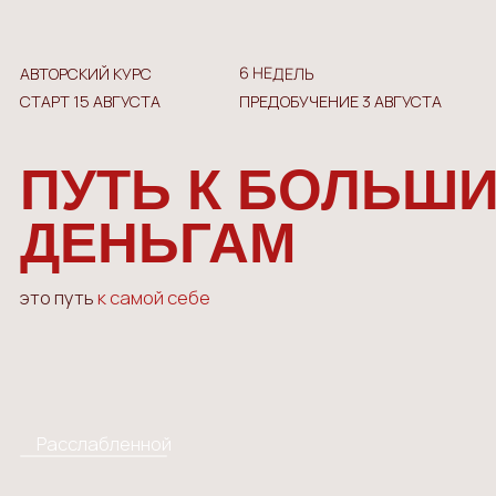
6 НЕДЕЛЬ
АВТОРСКИЙ КУРС
СТАРТ 15 АВГУСТА
ПРЕДОБУЧЕНИЕ 3 АВГУСТА
ПУТЬ К БОЛЬШИМ
ДЕНЬГАМ
это путь
к самой себе
Расслабленной
Наслаждающейся