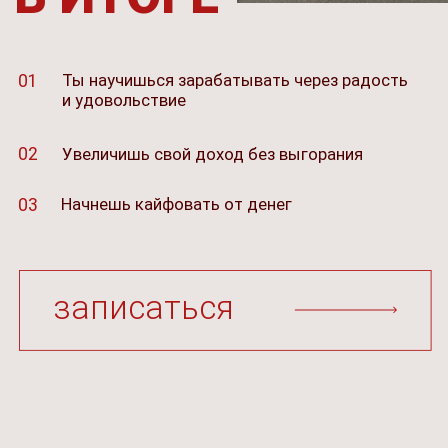
ЖЕНСКИЙ
ПОДХОД