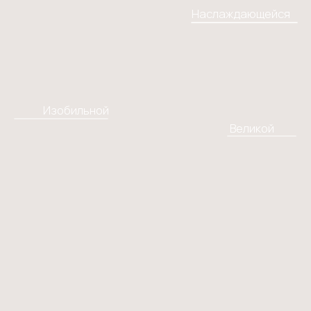
Изобильной
Великой
ВЕЛИКАЯ