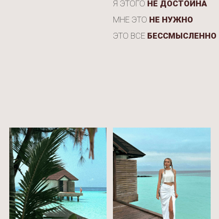
01
Энергия Величия